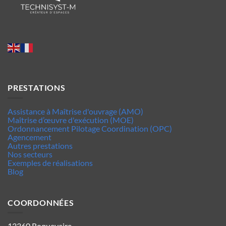
PRESTATIONS
Assistance à Maîtrise d'ouvrage (AMO)
Maîtrise d’œuvre d'exécution (MOE)
Ordonnancement Pilotage Coordination (OPC)
Agencement
Autres prestations
Nos secteurs
Exemples de réalisations
Blog
COORDONNÉES
13360 Roquevaire