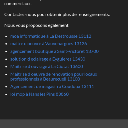
commerciaux.
Contactez-nous pour obtenir plus de renseignements.
Nous vous proposons également :
moa informatique à La Destrousse 13112
maitre d oeuvre à Vauvenargues 13126
agencement boutique à Saint-Victoret 13700
solution d eclairage à Eyguieres 13430
Maitrise d ouvrage à La Ciotat 13600
Maitrise d oeuvre de renovation pour locaux
professionnels à Beaurecueil 13100
Agencement de magasin à Coudoux 13111
loi mop à Nans les Pins 83860