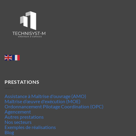
PRESTATIONS
Assistance à Maîtrise d'ouvrage (AMO)
Maîtrise d’œuvre d'exécution (MOE)
Ordonnancement Pilotage Coordination (OPC)
Agencement
Autres prestations
Nos secteurs
Exemples de réalisations
Blog