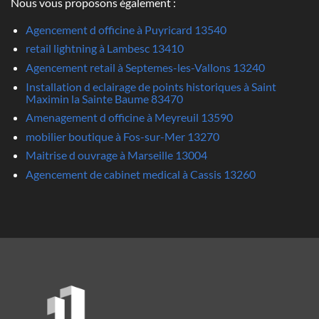
Nous vous proposons également :
Agencement d officine à Puyricard 13540
retail lightning à Lambesc 13410
Agencement retail à Septemes-les-Vallons 13240
Installation d eclairage de points historiques à Saint
Maximin la Sainte Baume 83470
Amenagement d officine à Meyreuil 13590
mobilier boutique à Fos-sur-Mer 13270
Maitrise d ouvrage à Marseille 13004
Agencement de cabinet medical à Cassis 13260