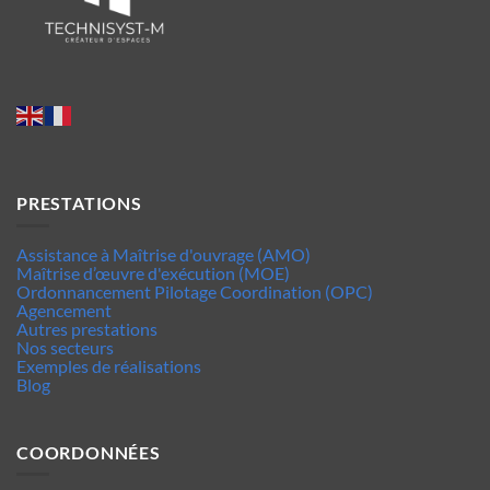
PRESTATIONS
Assistance à Maîtrise d'ouvrage (AMO)
Maîtrise d’œuvre d'exécution (MOE)
Ordonnancement Pilotage Coordination (OPC)
Agencement
Autres prestations
Nos secteurs
Exemples de réalisations
Blog
COORDONNÉES