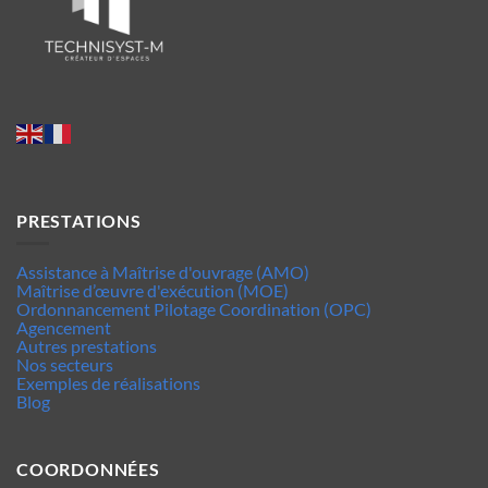
PRESTATIONS
Assistance à Maîtrise d'ouvrage (AMO)
Maîtrise d’œuvre d'exécution (MOE)
Ordonnancement Pilotage Coordination (OPC)
Agencement
Autres prestations
Nos secteurs
Exemples de réalisations
Blog
COORDONNÉES