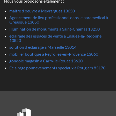
Nous vous proposons également :
maitre d oeuvre à Meyrargues 13650
Agencement de lieu professionnel dans le paramedical à
Greasque 13850
Illumination de monuments à Saint-Chamas 13250
eclairage des espaces de vente à Ensues-la-Redonne
13820
solution d eclairage à Marseille 13014
mobilier boutique à Peyrolles-en-Provence 13860
gondole magasin à Carry-le-Rouet 13620
Eclairage pour evenements speciaux à Rougiers 83170