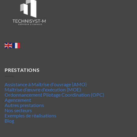
PRESTATIONS
Assistance à Maîtrise d'ouvrage (AMO)
Maîtrise d’œuvre d'exécution (MOE)
Ordonnancement Pilotage Coordination (OPC)
Agencement
Autres prestations
Nos secteurs
Exemples de réalisations
Blog