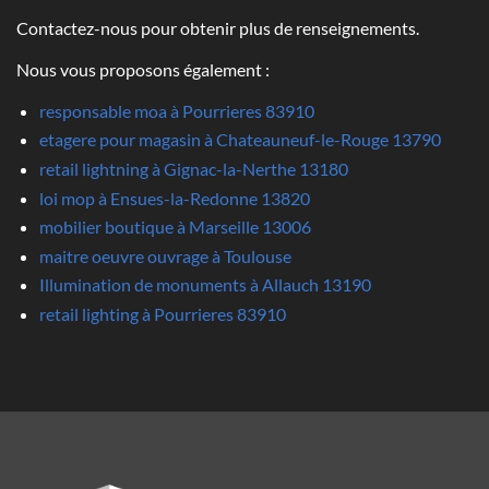
Contactez-nous pour obtenir plus de renseignements.
Nous vous proposons également :
responsable moa à Pourrieres 83910
etagere pour magasin à Chateauneuf-le-Rouge 13790
retail lightning à Gignac-la-Nerthe 13180
loi mop à Ensues-la-Redonne 13820
mobilier boutique à Marseille 13006
maitre oeuvre ouvrage à Toulouse
Illumination de monuments à Allauch 13190
retail lighting à Pourrieres 83910