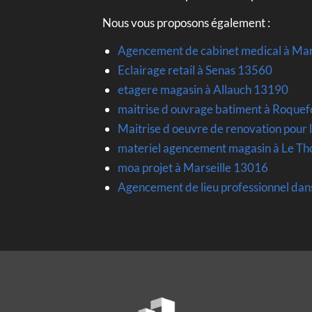
Nous vous proposons également :
Agencement de cabinet medical à Mar
Eclairage retail à Senas 13560
etagere magasin à Allauch 13190
maitrise d ouvrage batiment à Roque
Maitrise d oeuvre de renovation pour 
materiel agencement magasin à Le Th
moa projet à Marseille 13016
Agencement de lieu professionnel dan