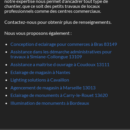
notre expertise nous permet d’ancadrer tout type de
chantier, que ce soit des petits travaux de locaux
professionnels comme des centres commerciaux.
Contactez-nous pour obtenir plus de renseignements.
Nous vous proposons également :
Conception d eclairage pour commerces à Bras 83149
Assistance dans les démarche administratives pour
travaux à Simiane-Collongue 13109
Assistance a maitrise d ouvrage à Coudoux 13111
Eclairage de magasin à Nantes
Lighting solutions à Cavaillon
Agencement de magasin à Marseille 13013
Eclairage de monuments à Carry-le-Rouet 13620
Illumination de monuments à Bordeaux