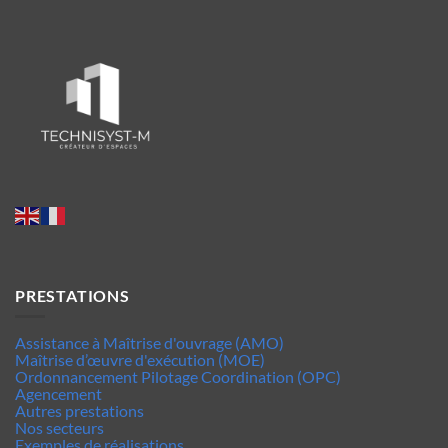
PRESTATIONS
Assistance à Maîtrise d'ouvrage (AMO)
Maîtrise d’œuvre d'exécution (MOE)
Ordonnancement Pilotage Coordination (OPC)
Agencement
Autres prestations
Nos secteurs
Exemples de réalisations