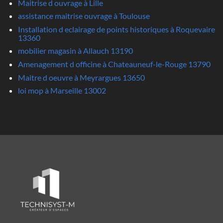
Maitrise d ouvrage à Lille
assistance maitrise ouvrage à Toulouse
Installation d eclairage de points historiques à Roquevaire
13360
mobilier magasin à Allauch 13190
Amenagement d officine à Chateauneuf-le-Rouge 13790
Maitre d oeuvre à Meyrargues 13650
loi mop à Marseille 13002