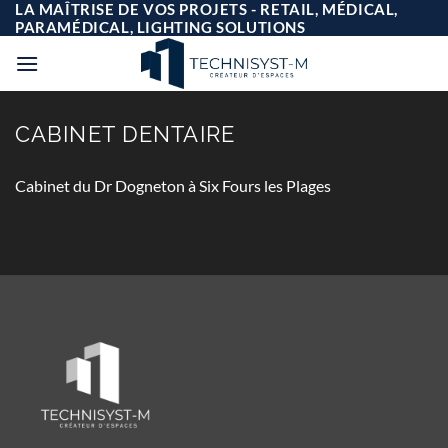
Passer
LA MAÎTRISE DE VOS PROJETS - RETAIL, MÉDICAL,
au
PARAMÉDICAL, LIGHTING SOLUTIONS
contenu
CABINET DENTAIRE
Cabinet du Dr Dogneton à Six Fours les Plages