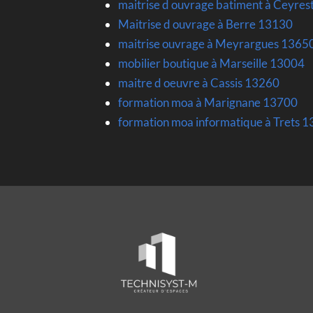
maitrise d ouvrage batiment à Ceyre
Maitrise d ouvrage à Berre 13130
maitrise ouvrage à Meyrargues 1365
mobilier boutique à Marseille 13004
maitre d oeuvre à Cassis 13260
formation moa à Marignane 13700
formation moa informatique à Trets 