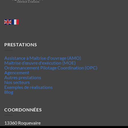
PRESTATIONS
Assistance à Maîtrise d'ouvrage (AMO)
Maîtrise d’œuvre d'exécution (MOE)
Ordonnancement Pilotage Coordination (OPC)
Agencement
Autres prestations
Nos secteurs
Exemples de réalisations
Blog
COORDONNÉES
13360 Roquevaire
Tel : 06.63.70.62.44