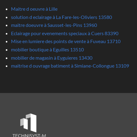
Maitre d oeuvre à Lille
solution d eclairage à La Fare-les-Oliviers 13580
maitre doeuvre à Sausset-les-Pins 13960
Eclairage pour evenements speciaux à Cuers 83390
Mise en lumiere des points de vente à Fuveau 13710
mobilier boutique à Eguilles 13510
mobilier de magasin à Eyguieres 13430
maitrise d ouvrage batiment à Simiane-Collongue 13109