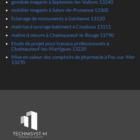
gondole magasin à Septemes-les-Vallons 13240
mobilier magasin à Salon-de-Provence 13300
Eclairage de monuments à Gardanne 13120
maitrise d ouvrage batiment à Coudoux 13111
maitre d oeuvre à Chateauneuf-le-Rouge 13790
Etude de projet pour travaux professionnels à
Chateauneuf-les-Martigues 13220
Mise en valeur des comptoirs de pharmacie à Fos-sur-Mer
13270