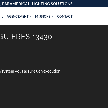
AL, PARAMÉDICAL, LIGHTING SOLUTIONS
IL
AGENCEMENT
MISSIONS
CONTACT
GUIERES 13430
nisystem vous assure uen execution