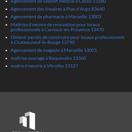
Agencement de cabinet medical à Cassis 13260
Agencement des lineaires à Plan d Aups 83640
Agencement de pharmacie à Marseille 13003
Maitrise d oeuvre de renovation pour locaux
professionnels à Carnoux-en-Provence 13470
Obtenir permis de construire pour locaux professionnels
à Chateauneuf-le-Rouge 13790
Agencement de magasin à Marseille 13001
maitrise ouvrage à Roquevaire 13360
maitre d oeuvre à Vitrolles 13127