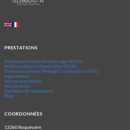
PRESTATIONS
Assistance à Maîtrise d'ouvrage (AMO)
Maîtrise d’œuvre d'exécution (MOE)
Ordonnancement Pilotage Coordination (OPC)
Agencement
Autres prestations
Nos secteurs
Exemples de réalisations
Blog
COORDONNÉES
13360 Roquevaire