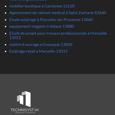
mobilier boutique à Gardanne 13120
Agencement de cabinet medical à Saint Zacharie 83640
Etude eclairage à Peyrolles-en-Provence 13860
equipement magasin à Velaux 13880
Etude de projet pour travaux professionnels à Marseille
13012
maitre d ouvrage à Greasque 13850
Eclairage retail à Marseille 13015