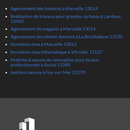
Agencement des lineaires à Marseille 13014
Realisation de travaux pour grandes surfaces à Lambesc
13410
Agencement de magasin à Marseille 13014
Agencement de cabinet dentaire à La Bouilladisse 13720
formation moa à Marseille 13012
formation moa informatique à Vitrolles 13127
Maitrise d oeuvre de renovation pour locaux
professionnels à Auriol 13390
maitre d oeuvre à Fos-sur-Mer 13270