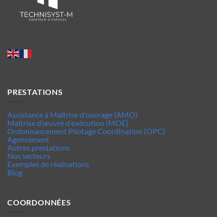
PRESTATIONS
Assistance à Maîtrise d'ouvrage (AMO)
Maîtrise d’œuvre d'exécution (MOE)
Ordonnancement Pilotage Coordination (OPC)
Agencement
Autres prestations
Nos secteurs
Exemples de réalisations
Blog
COORDONNÉES