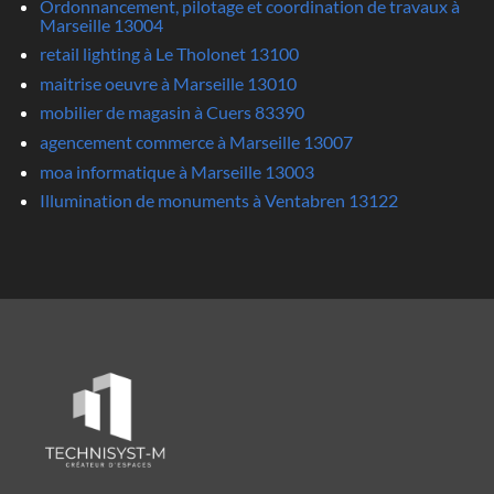
Ordonnancement, pilotage et coordination de travaux à
Marseille 13004
retail lighting à Le Tholonet 13100
maitrise oeuvre à Marseille 13010
mobilier de magasin à Cuers 83390
agencement commerce à Marseille 13007
moa informatique à Marseille 13003
Illumination de monuments à Ventabren 13122