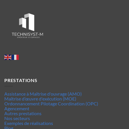
PRESTATIONS
Assistance à Maîtrise d'ouvrage (AMO)
Maîtrise d’œuvre d'exécution (MOE)
Ordonnancement Pilotage Coordination (OPC)
Agencement
Autres prestations
Nos secteurs
Exemples de réalisations
Blog