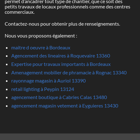
permet d’ancadrer tout type de chantier, que ce soit des
petits travaux de locaux professionnels comme des centres
commerciaux.
Contactez-nous pour obtenir plus de renseignements.
Nous vous proposons également :
maitre d oeuvre à Bordeaux
Agencement des lineaires à Roquevaire 13360
Expertise pour travaux importants à Bordeaux
Amenagement mobilier de phramacie à Rognac 13340
rayonnage magasin à Auriol 13390
retail lighting à Peypin 13124
agencement boutique à Cabries Calas 13480
agencement magasin vetement à Eyguieres 13430