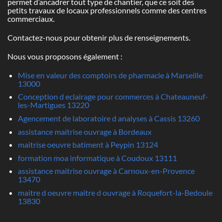
permet d’ancadrer tout type de chantier, que ce soit des
petits travaux de locaux professionnels comme des centres
commerciaux.
Contactez-nous pour obtenir plus de renseignements.
Nous vous proposons également :
Mise en valeur des comptoirs de pharmacie à Marseille
13000
Conception d eclairage pour commerces à Chateauneuf-
les-Martigues 13220
Agencement de laboratoire d analyses à Cassis 13260
assistance maitrise ouvrage à Bordeaux
maitrise oeuvre batiment à Peypin 13124
formation moa informatique à Coudoux 13111
assistance maitrise ouvrage à Carnoux-en-Provence
13470
maitre d oeuvre maitre d ouvrage à Roquefort-la-Bedoule
13830