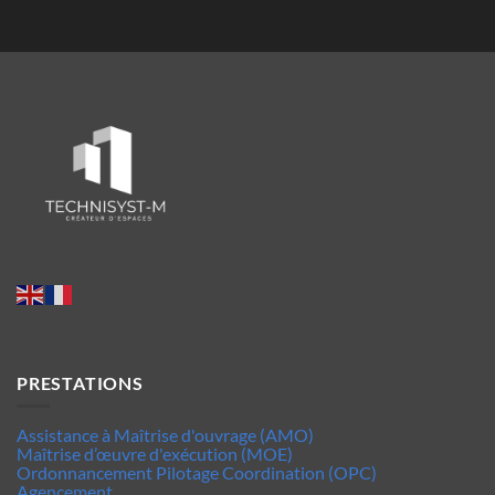
PRESTATIONS
Assistance à Maîtrise d'ouvrage (AMO)
Maîtrise d’œuvre d'exécution (MOE)
Ordonnancement Pilotage Coordination (OPC)
Agencement