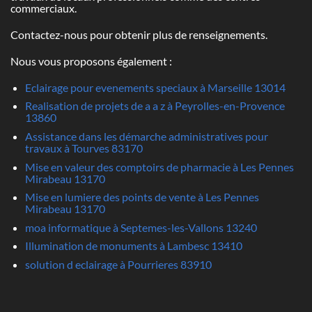
commerciaux.
Contactez-nous pour obtenir plus de renseignements.
Nous vous proposons également :
Eclairage pour evenements speciaux à Marseille 13014
Realisation de projets de a a z à Peyrolles-en-Provence
13860
Assistance dans les démarche administratives pour
travaux à Tourves 83170
Mise en valeur des comptoirs de pharmacie à Les Pennes
Mirabeau 13170
Mise en lumiere des points de vente à Les Pennes
Mirabeau 13170
moa informatique à Septemes-les-Vallons 13240
Illumination de monuments à Lambesc 13410
solution d eclairage à Pourrieres 83910