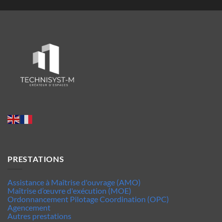
PRESTATIONS
Assistance à Maîtrise d'ouvrage (AMO)
Maîtrise d’œuvre d'exécution (MOE)
Ordonnancement Pilotage Coordination (OPC)
Agencement
Autres prestations