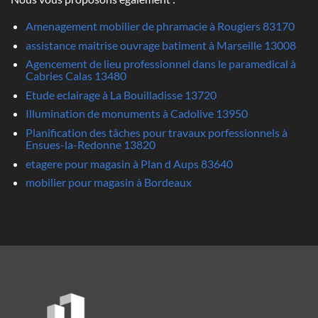
Amenagement mobilier de phramacie à Rougiers 83170
assistance maitrise ouvrage batiment à Marseille 13008
Agencement de lieu professionnel dans le paramedical à
Cabries Calas 13480
Etude eclairage à La Bouilladisse 13720
Illumination de monuments à Cadolive 13950
Planification des tâches pour travaux porfessionnels à
Ensues-la-Redonne 13820
etagere pour magasin à Plan d Aups 83640
mobilier pour magasin à Bordeaux