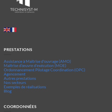
PRESTATIONS
Assistance à Maîtrise d'ouvrage (AMO)
Maîtrise d’œuvre d'exécution (MOE)
Ordonnancement Pilotage Coordination (OPC)
Agencement
Autres prestations
Nos secteurs
Exemples de réalisations
Blog
COORDONNÉES