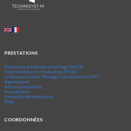
PRESTATIONS
Assistance à Maîtrise d'ouvrage (AMO)
Maîtrise d’œuvre d'exécution (MOE)
Ordonnancement Pilotage Coordination (OPC)
Agencement
Autres prestations
Nos secteurs
Exemples de réalisations
Blog
COORDONNÉES