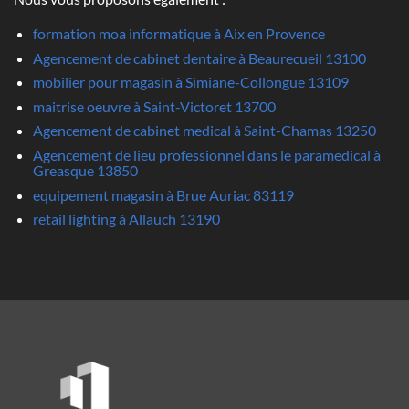
formation moa informatique à Aix en Provence
Agencement de cabinet dentaire à Beaurecueil 13100
mobilier pour magasin à Simiane-Collongue 13109
maitrise oeuvre à Saint-Victoret 13700
Agencement de cabinet medical à Saint-Chamas 13250
Agencement de lieu professionnel dans le paramedical à
Greasque 13850
equipement magasin à Brue Auriac 83119
retail lighting à Allauch 13190