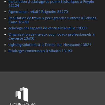
Installation d eclairage de points historiques à Peypin
13124
Agencement retail à Brignoles 83170
Realisation de travaux pour grandes surfaces à Cabries
Calas 13480
eclairage des espaces de vente à Marseille 13000
Organisation de travaux pour locaux professionnels à
Ceyreste 13600
Lighting solutions à La Penne-sur-Huveaune 13821
Eclairages communaux à Allauch 13190