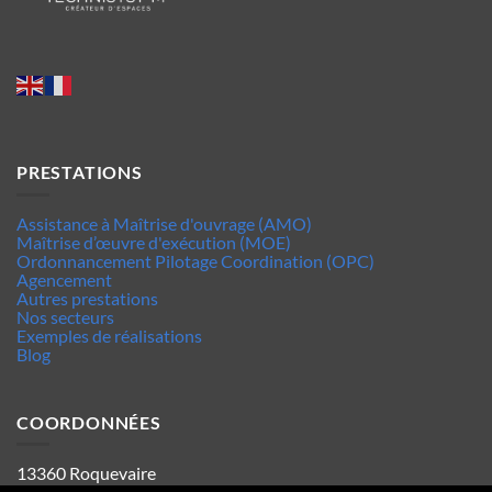
PRESTATIONS
Assistance à Maîtrise d'ouvrage (AMO)
Maîtrise d’œuvre d'exécution (MOE)
Ordonnancement Pilotage Coordination (OPC)
Agencement
Autres prestations
Nos secteurs
Exemples de réalisations
Blog
COORDONNÉES
13360 Roquevaire
Tel : 06.63.70.62.44