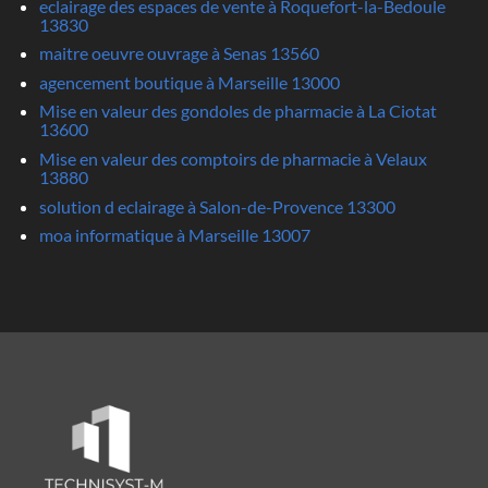
eclairage des espaces de vente à Roquefort-la-Bedoule
13830
maitre oeuvre ouvrage à Senas 13560
agencement boutique à Marseille 13000
Mise en valeur des gondoles de pharmacie à La Ciotat
13600
Mise en valeur des comptoirs de pharmacie à Velaux
13880
solution d eclairage à Salon-de-Provence 13300
moa informatique à Marseille 13007