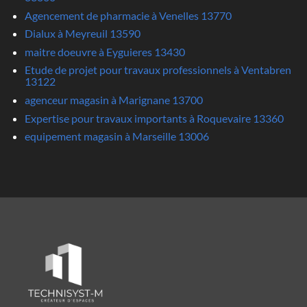
Agencement de pharmacie à Venelles 13770
Dialux à Meyreuil 13590
maitre doeuvre à Eyguieres 13430
Etude de projet pour travaux professionnels à Ventabren
13122
agenceur magasin à Marignane 13700
Expertise pour travaux importants à Roquevaire 13360
equipement magasin à Marseille 13006