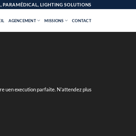
AL, PARAMÉDICAL, LIGHTING SOLUTIONS
IL
AGENCEMENT
MISSIONS
CONTACT
re uen execution parfaite. N’attendez plus