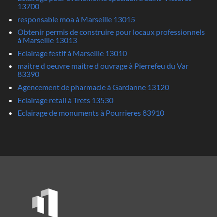
13700
responsable moa à Marseille 13015
Obtenir permis de construire pour locaux professionnels
à Marseille 13013
Eclairage festif à Marseille 13010
maitre d oeuvre maitre d ouvrage à Pierrefeu du Var
83390
Agencement de pharmacie à Gardanne 13120
Eclairage retail à Trets 13530
Eclairage de monuments à Pourrieres 83910