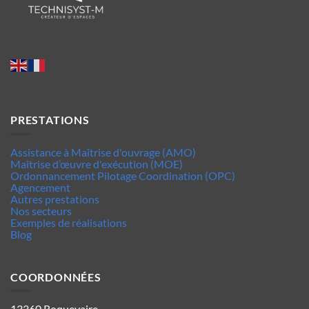
PRESTATIONS
Assistance à Maîtrise d'ouvrage (AMO)
Maîtrise d’œuvre d'exécution (MOE)
Ordonnancement Pilotage Coordination (OPC)
Agencement
Autres prestations
Nos secteurs
Exemples de réalisations
Blog
COORDONNÉES
13360 Roquevaire