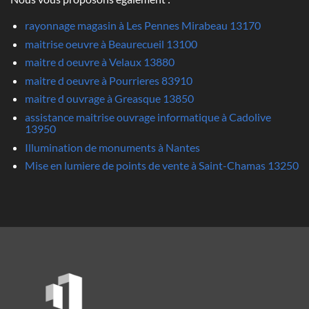
rayonnage magasin à Les Pennes Mirabeau 13170
maitrise oeuvre à Beaurecueil 13100
maitre d oeuvre à Velaux 13880
maitre d oeuvre à Pourrieres 83910
maitre d ouvrage à Greasque 13850
assistance maitrise ouvrage informatique à Cadolive
13950
Illumination de monuments à Nantes
Mise en lumiere de points de vente à Saint-Chamas 13250