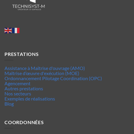
PRESTATIONS
Assistance à Maîtrise d'ouvrage (AMO)
Maîtrise d’œuvre d'exécution (MOE)
Ordonnancement Pilotage Coordination (OPC)
Agencement
Autres prestations
Nos secteurs
Exemples de réalisations
Blog
COORDONNÉES