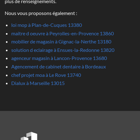
plus de renseignements.
Nous vous proposons également :
loi mop à Plan-de-Cuques 13380
maitre d oeuvre à Peyrolles-en-Provence 13860
mobilier de magasin à Gignac-la-Nerthe 13180
solution d eclairage à Ensues-la-Redonne 13820
agenceur magasin à Lancon-Provence 13680
Agencement de cabinet dentaire à Bordeaux
chef projet moa à Le Rove 13740
Dialux à Marseille 13015