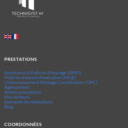
PRESTATIONS
Assistance à Maîtrise d'ouvrage (AMO)
Maîtrise d’œuvre d'exécution (MOE)
Ordonnancement Pilotage Coordination (OPC)
Agencement
Autres prestations
Nos secteurs
Exemples de réalisations
Blog
COORDONNÉES