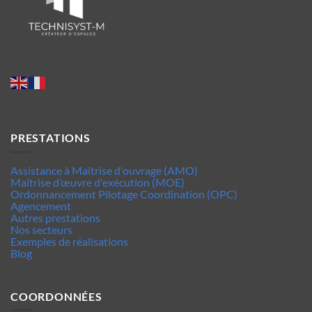
PRESTATIONS
Assistance à Maîtrise d'ouvrage (AMO)
Maîtrise d’œuvre d'exécution (MOE)
Ordonnancement Pilotage Coordination (OPC)
Agencement
Autres prestations
Nos secteurs
Exemples de réalisations
Blog
COORDONNÉES