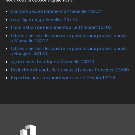
maitrise oeuvre batiment à Marseille 13002
retail lightning à Venelles 13770
Illumination de monuments à Le Tholonet 13100
Obtenir permis de construire pour locaux professionnels
à Marseille 13012
Obtenir permis de construire pour locaux professionnels
à Rougiers 83170
agencement boutique à Marseille 13003
Reduction de couts de travaux à Lancon-Provence 13680
Expertise pour travaux importants à Peypin 13124