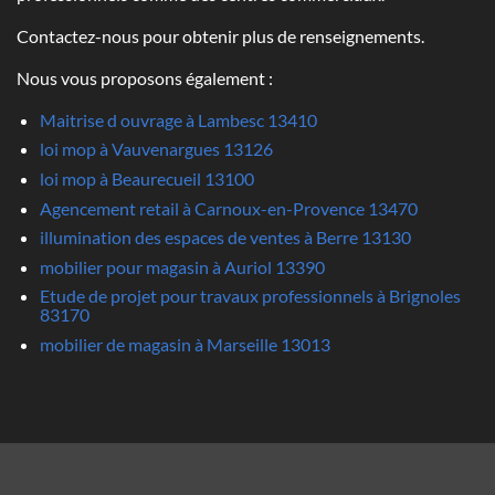
Contactez-nous pour obtenir plus de renseignements.
Nous vous proposons également :
Maitrise d ouvrage à Lambesc 13410
loi mop à Vauvenargues 13126
loi mop à Beaurecueil 13100
Agencement retail à Carnoux-en-Provence 13470
illumination des espaces de ventes à Berre 13130
mobilier pour magasin à Auriol 13390
Etude de projet pour travaux professionnels à Brignoles
83170
mobilier de magasin à Marseille 13013