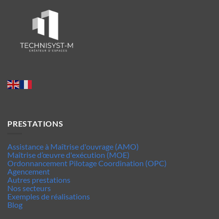
PRESTATIONS
Assistance à Maîtrise d'ouvrage (AMO)
Maîtrise d’œuvre d'exécution (MOE)
Ordonnancement Pilotage Coordination (OPC)
Agencement
Autres prestations
Nos secteurs
Exemples de réalisations
Blog