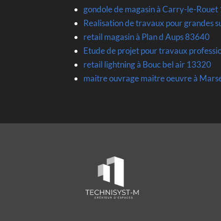
gondole de magasin à Carry-le-Rouet
Realisation de travaux pour grandes 
retail magasin à Plan d Aups 83640
Etude de projet pour travaux profes
retail lightning à Bouc bel air 13320
maitre ouvrage maitre oeuvre à Mars