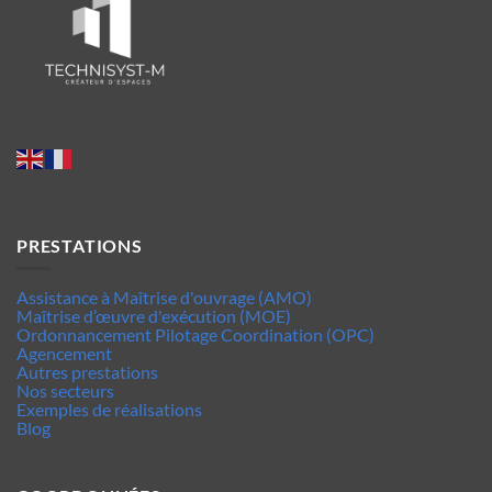
PRESTATIONS
Assistance à Maîtrise d'ouvrage (AMO)
Maîtrise d’œuvre d'exécution (MOE)
Ordonnancement Pilotage Coordination (OPC)
Agencement
Autres prestations
Nos secteurs
Exemples de réalisations
Blog