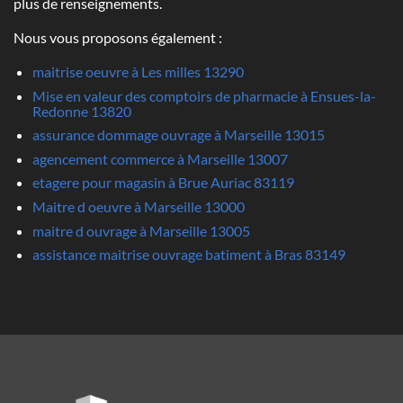
plus de renseignements.
Nous vous proposons également :
maitrise oeuvre à Les milles 13290
Mise en valeur des comptoirs de pharmacie à Ensues-la-
Redonne 13820
assurance dommage ouvrage à Marseille 13015
agencement commerce à Marseille 13007
etagere pour magasin à Brue Auriac 83119
Maitre d oeuvre à Marseille 13000
maitre d ouvrage à Marseille 13005
assistance maitrise ouvrage batiment à Bras 83149