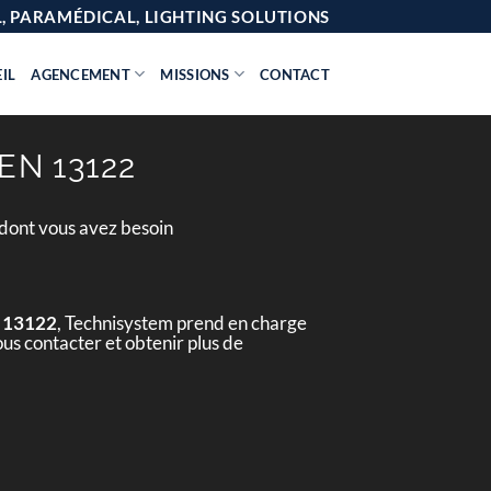
AL, PARAMÉDICAL, LIGHTING SOLUTIONS
IL
AGENCEMENT
MISSIONS
CONTACT
N 13122
 dont vous avez besoin
n 13122
, Technisystem prend en charge
ous contacter et obtenir plus de