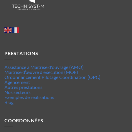
PRESTATIONS
Assistance à Maîtrise d'ouvrage (AMO)
Maîtrise d’œuvre d'exécution (MOE)
Ordonnancement Pilotage Coordination (OPC)
Agencement
Autres prestations
Nos secteurs
Exemples de réalisations
Blog
COORDONNÉES