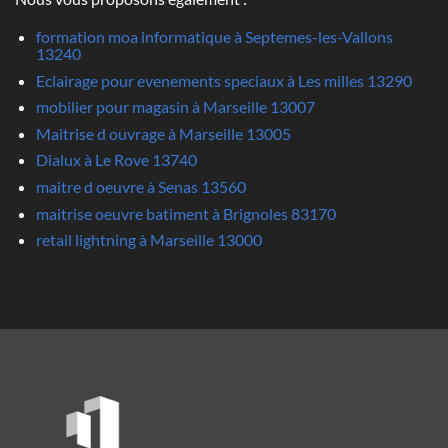
formation moa informatique à Septemes-les-Vallons
13240
Eclairage pour evenements speciaux à Les milles 13290
mobilier pour magasin à Marseille 13007
Maitrise d ouvrage à Marseille 13005
Dialux à Le Rove 13740
maitre d oeuvre à Senas 13560
maitrise oeuvre batiment à Brignoles 83170
retail lightning à Marseille 13000