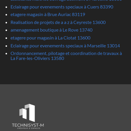
Eclairage pour evenements speciaux à Cuers 83390
etagere magasin à Brue Auriac 83119
Realisation de projets de a a z à Ceyreste 13600
amenagement boutique à Le Rove 13740
etagere pour magasin à La Ciotat 13600
Eclairage pour evenements speciaux à Marseille 13014
Ordonnancement, pilotage et coordination de travaux à
La Fare-les-Oliviers 13580