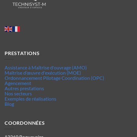
PRESTATIONS
Assistance à Maîtrise d'ouvrage (AMO)
Maîtrise d’œuvre d'exécution (MOE)
Ordonnancement Pilotage Coordination (OPC)
Agencement
Autres prestations
Nos secteurs
Exemples de réalisations
Blog
COORDONNÉES
13360 Roquevaire