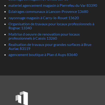
materiel agencement magasin à Pierrefeu du Var 83390
Eclairages communaux à Lancon-Provence 13680
rayonnage magasin à Carry-le-Rouet 13620
Organisation de travaux pour locaux professionnels à
Rognac 13340
Maitrise d oeuvre de renovation pour locaux
professionnels à Cassis 13260
Realisation de travaux pour grandes surfaces à Brue
Auriac 83119
agencement boutique à Plan d Aups 83640