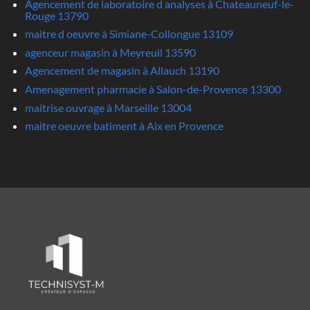
Agencement de laboratoire d analyses à Chateauneuf-le-
Rouge 13790
maitre d oeuvre à Simiane-Collongue 13109
agenceur magasin à Meyreuil 13590
Agencement de magasin à Allauch 13190
Amenagement pharmacie à Salon-de-Provence 13300
maitrise ouvrage à Marseille 13004
maitre oeuvre batiment à Aix en Provence