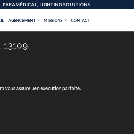
AL, PARAMÉDICAL, LIGHTING SOLUTIONS
IL
AGENCEMENT
MISSIONS
CONTACT
 13109
em vous assure uen execution parfaite.