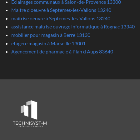
Eclairages communaux à Salon-de-Provence 13300
Maitre d oeuvre à Septemes-les-Vallons 13240
maitrise oeuvre à Septemes-les-Vallons 13240
assistance maitrise ouvrage informatique à Rognac 13340
mobilier pour magasin à Berre 13130
etagere magasin à Marseille 13001
Agencement de pharmacie à Plan d Aups 83640