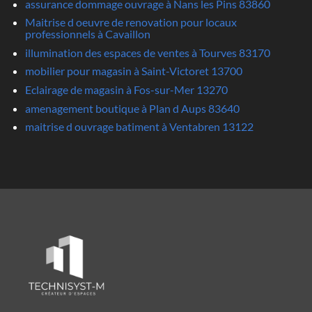
assurance dommage ouvrage à Nans les Pins 83860
Maitrise d oeuvre de renovation pour locaux
professionnels à Cavaillon
illumination des espaces de ventes à Tourves 83170
mobilier pour magasin à Saint-Victoret 13700
Eclairage de magasin à Fos-sur-Mer 13270
amenagement boutique à Plan d Aups 83640
maitrise d ouvrage batiment à Ventabren 13122